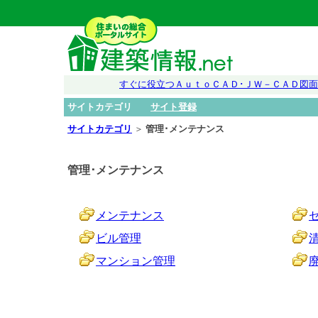
すぐに役立つＡｕｔｏＣＡＤ･ＪＷ－ＣＡＤ図
サイトカテゴリ
サイト登録
サイトカテゴリ
＞
管理･メンテナンス
管理･メンテナンス
メンテナンス
ビル管理
マンション管理