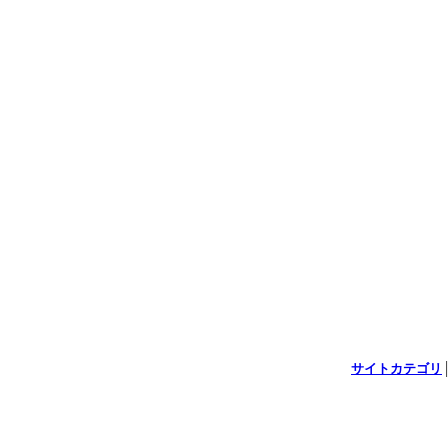
サイトカテゴリ