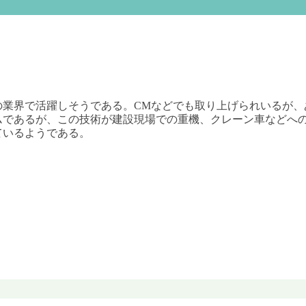
の業界で活躍しそうである。CMなどでも取り上げられいるが、
ムであるが、この技術が建設現場での重機、クレーン車などへ
ているようである。